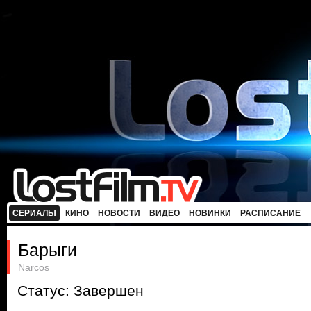
СЕРИАЛЫ
КИНО
НОВОСТИ
ВИДЕО
НОВИНКИ
РАСПИСАНИЕ
Барыги
Narcos
Статус: Завершен