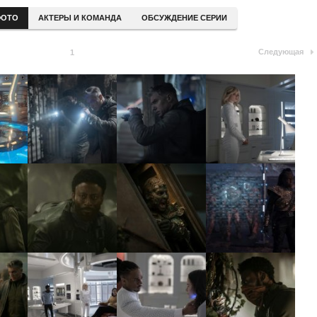
ОТО
АКТЕРЫ И КОМАНДА
ОБСУЖДЕНИЕ СЕРИИ
Следующая
1