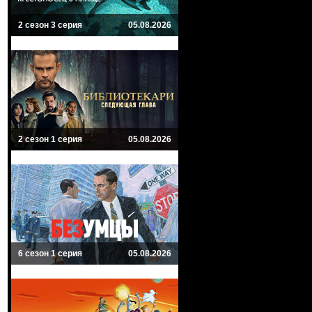
2 сезон 3 серия
05.08.2026
2 сезон 1 серия
05.08.2026
6 сезон 1 серия
05.08.2026