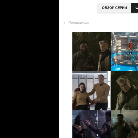
ОБЗОР СЕРИИ
Ф
Предыдущая