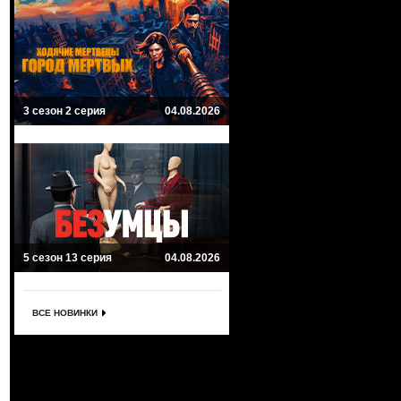
3 сезон 2 серия
04.08.2026
5 сезон 13 серия
04.08.2026
ВСЕ НОВИНКИ