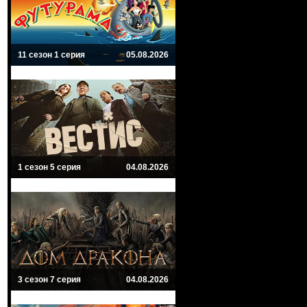
11 сезон 1 серия
05.08.2026
1 сезон 5 серия
04.08.2026
3 сезон 7 серия
04.08.2026