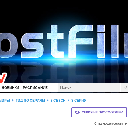
НОВИНКИ
РАСПИСАНИЕ
 МИРЫ
ГИД ПО СЕРИЯМ
3 СЕЗОН
3 СЕРИЯ
и
СЕРИЯ НЕ ПРОСМОТРЕНА
Следующая серия