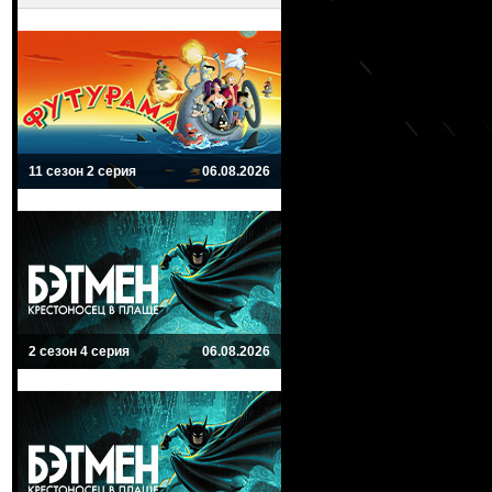
11 сезон 2 серия
06.08.2026
2 сезон 4 серия
06.08.2026