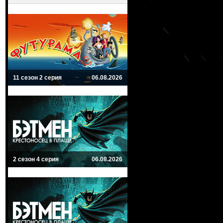
11 сезон 2 серия
06.08.2026
2 сезон 4 серия
06.08.2026