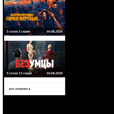
3 сезон 2 серия
04.08.2026
5 сезон 13 серия
04.08.2026
ВСЕ НОВИНКИ