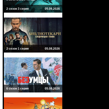
2 сезон 3 серия
05.08.2026
2 сезон 1 серия
05.08.2026
6 сезон 1 серия
05.08.2026