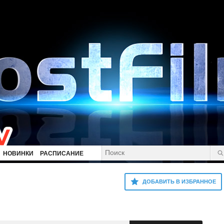
НОВИНКИ
РАСПИСАНИЕ
ДОБАВИТЬ В ИЗБРАННОЕ