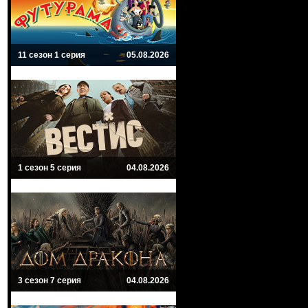
11 сезон 1 серия
05.08.2026
1 сезон 5 серия
04.08.2026
3 сезон 7 серия
04.08.2026