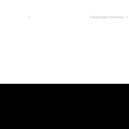
Следующая страница
1