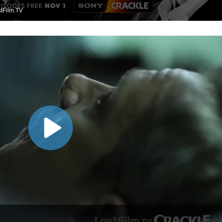
tFilm.TV