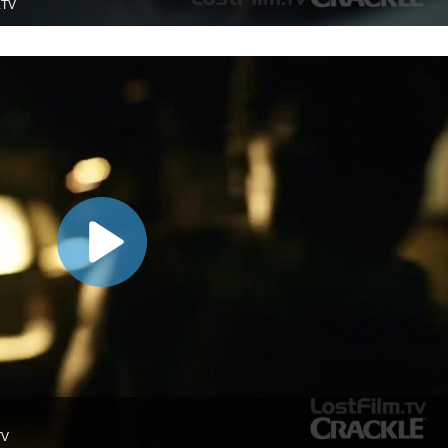
.TV
TV