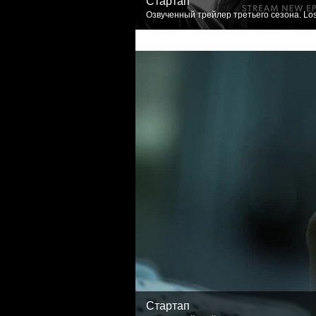
Стартап
Озвученный трейлер третьего сезона. Los
Стартап