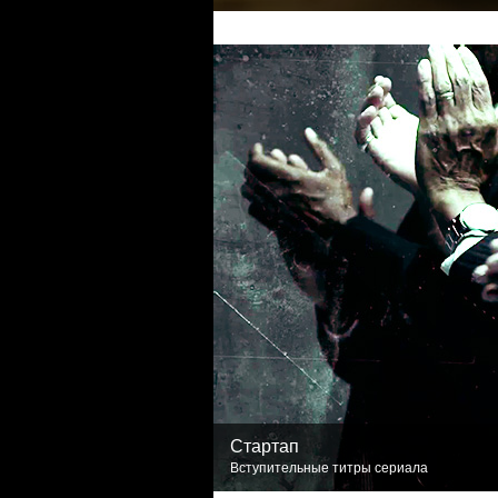
Стартап
Вступительные титры сериала