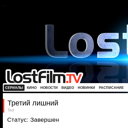
СЕРИАЛЫ
КИНО
НОВОСТИ
ВИДЕО
НОВИНКИ
РАСПИСАНИЕ
Третий лишний
Ted
Статус: Завершен