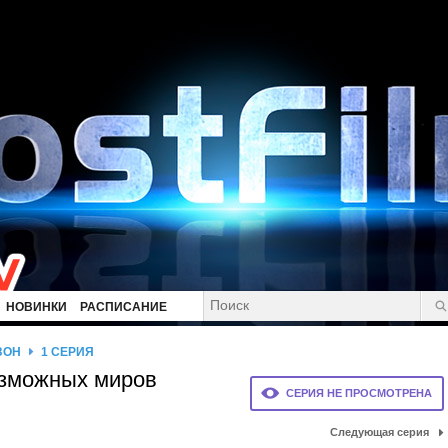
НОВИНКИ
РАСПИСАНИЕ
ЗОН
1 СЕРИЯ
озможных миров
СЕРИЯ НЕ ПРОСМОТРЕНА
Следующая серия