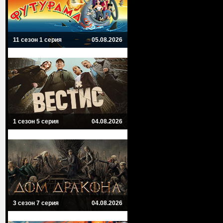
11 сезон 1 серия
05.08.2026
1 сезон 5 серия
04.08.2026
3 сезон 7 серия
04.08.2026