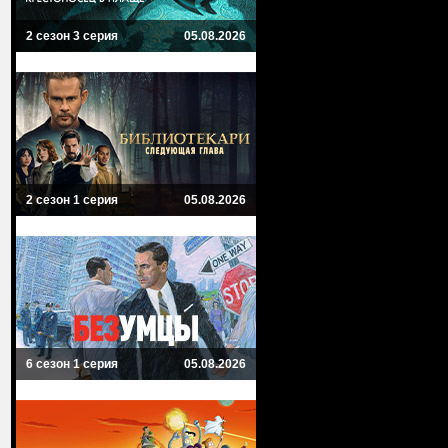
2 сезон 3 серия
05.08.2026
2 сезон 1 серия
05.08.2026
6 сезон 1 серия
05.08.2026