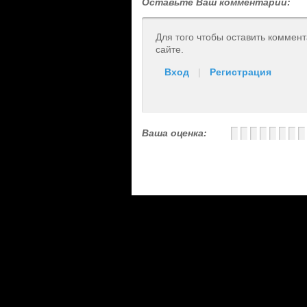
Оставьте Ваш комментарий:
Для того чтобы оставить коммен
сайте.
Вход
|
Регистрация
Ваша оценка: