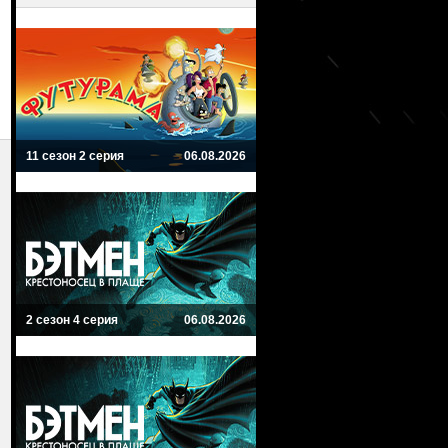
11 сезон 2 серия
06.08.2026
2 сезон 4 серия
06.08.2026