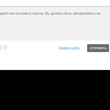
тарий или поставить оценку, Вы должны быть авторизованы на
Правила сайта