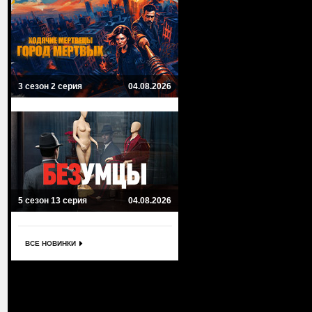
3 сезон 2 серия
04.08.2026
5 сезон 13 серия
04.08.2026
ВСЕ НОВИНКИ