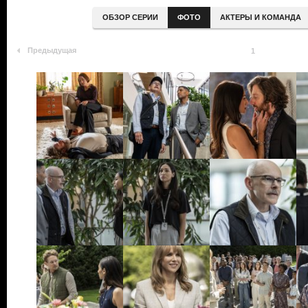
ОБЗОР СЕРИИ
ФОТО
АКТЕРЫ И КОМАНДА
Предыдущая
1