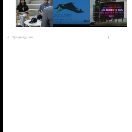
Предыдущая
1