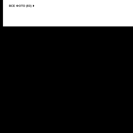
ВСЕ ФОТО (83)