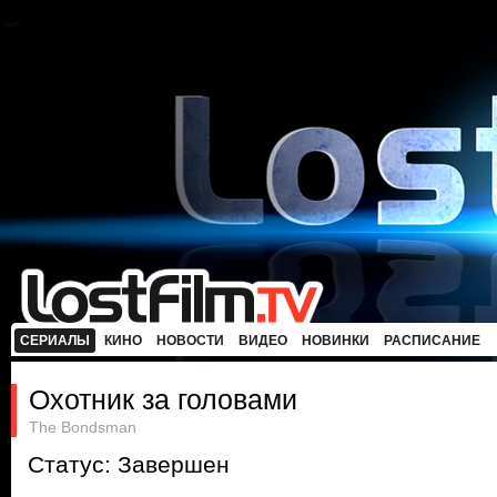
СЕРИАЛЫ
КИНО
НОВОСТИ
ВИДЕО
НОВИНКИ
РАСПИСАНИЕ
Охотник за головами
The Bondsman
Статус: Завершен