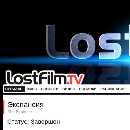
СЕРИАЛЫ
КИНО
НОВОСТИ
ВИДЕО
НОВИНКИ
РАСПИСАНИЕ
Экспансия
The Expanse
Статус: Завершен