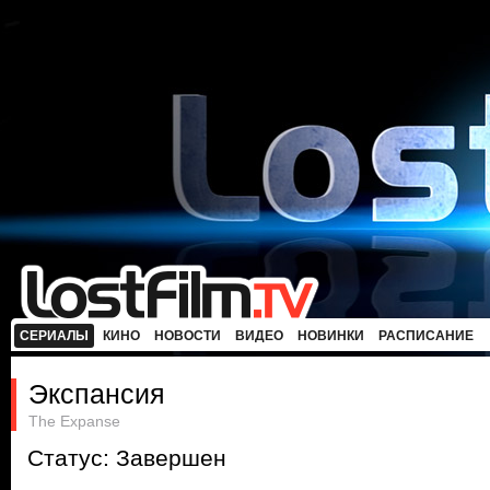
СЕРИАЛЫ
КИНО
НОВОСТИ
ВИДЕО
НОВИНКИ
РАСПИСАНИЕ
Экспансия
The Expanse
Статус: Завершен