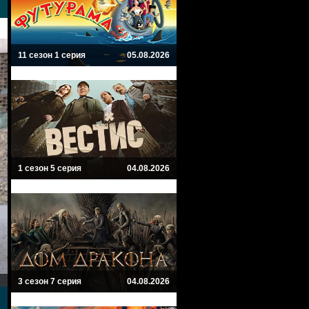
11 сезон 1 серия
05.08.2026
1 сезон 5 серия
04.08.2026
3 сезон 7 серия
04.08.2026