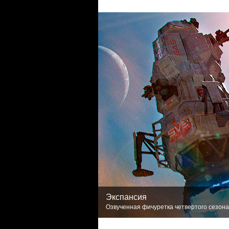
Экспансия
Озвученная фичуретка четвертого сезона.