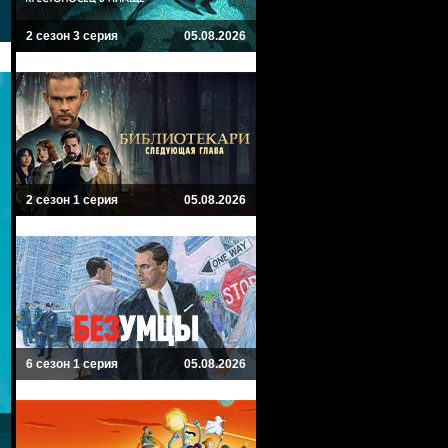
2 сезон 3 серия
05.08.2026
2 сезон 1 серия
05.08.2026
6 сезон 1 серия
05.08.2026