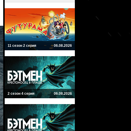
11 сезон 2 серия
06.08.2026
2 сезон 4 серия
06.08.2026