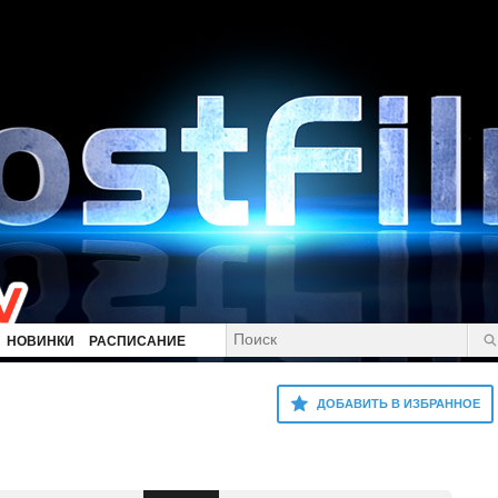
НОВИНКИ
РАСПИСАНИЕ
ДОБАВИТЬ В ИЗБРАННОЕ