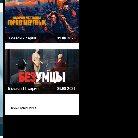
3 сезон 2 серия
04.08.2026
5 сезон 13 серия
04.08.2026
ВСЕ НОВИНКИ