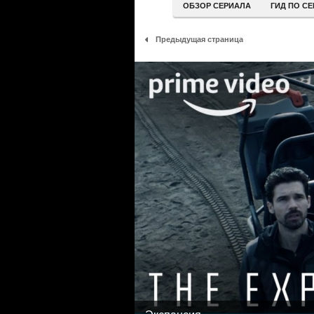
ОБЗОР СЕРИАЛА
ГИД ПО С
Предыдущая страница