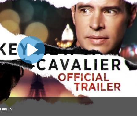
Film.TV