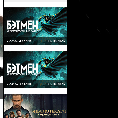
2 сезон 4 серия
06.08.2026
2 сезон 3 серия
05.08.2026