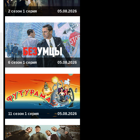
2 сезон 1 серия
05.08.2026
6 сезон 1 серия
05.08.2026
11 сезон 1 серия
05.08.2026