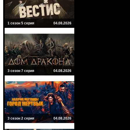
1 сезон 5 серия
04.08.2026
3 сезон 7 серия
04.08.2026
3 сезон 2 серия
04.08.2026