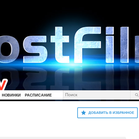
НОВИНКИ
РАСПИСАНИЕ
ДОБАВИТЬ В ИЗБРАННОЕ