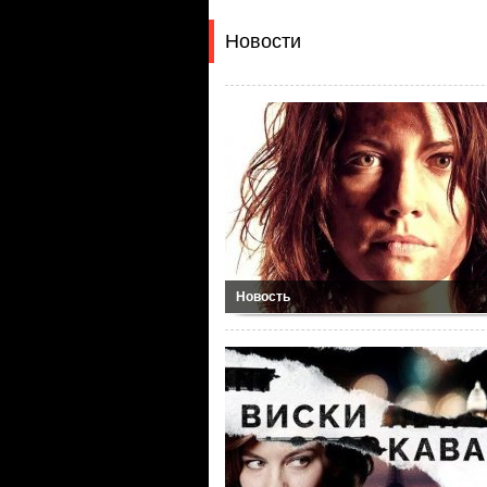
Новости
Новость