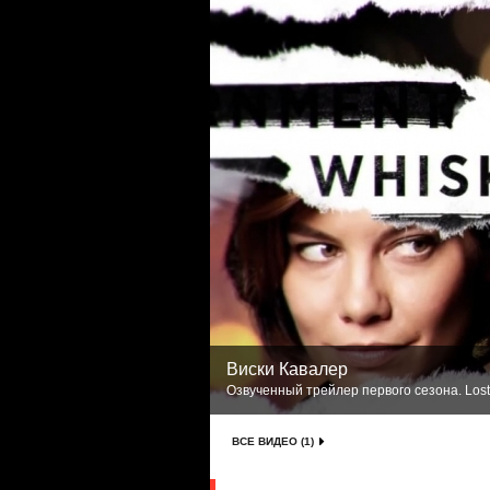
Виски Кавалер
Озвученный трейлер первого сезона. Lost
ВСЕ ВИДЕО (1)