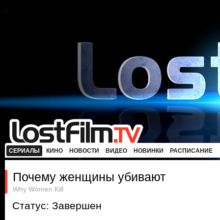
СЕРИАЛЫ
КИНО
НОВОСТИ
ВИДЕО
НОВИНКИ
РАСПИСАНИЕ
Почему женщины убивают
Why Women Kill
Статус: Завершен