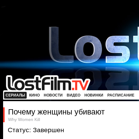
СЕРИАЛЫ
КИНО
НОВОСТИ
ВИДЕО
НОВИНКИ
РАСПИСАНИЕ
Почему женщины убивают
Why Women Kill
Статус: Завершен