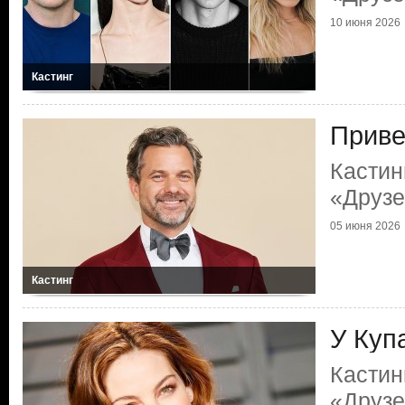
10 июня 2026
Кастинг
Приве
Кастин
«Друзе
05 июня 2026
Кастинг
У Куп
Кастин
«Друзе