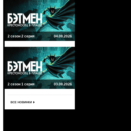
2 сезон 2 серия
04.08.2026
2 сезон 1 серия
03.08.2026
ВСЕ НОВИНКИ