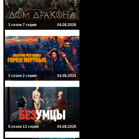
3 сезон 7 серия
04.08.2026
3 сезон 2 серия
04.08.2026
5 сезон 13 серия
04.08.2026