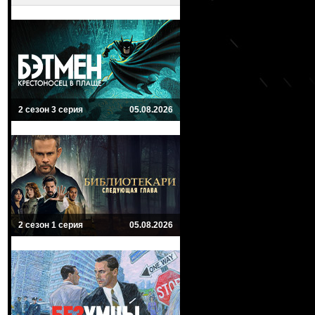
2 сезон 3 серия
05.08.2026
2 сезон 1 серия
05.08.2026