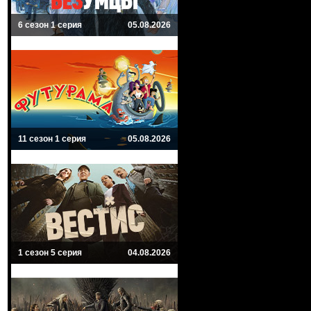
6 сезон 1 серия
05.08.2026
11 сезон 1 серия
05.08.2026
1 сезон 5 серия
04.08.2026