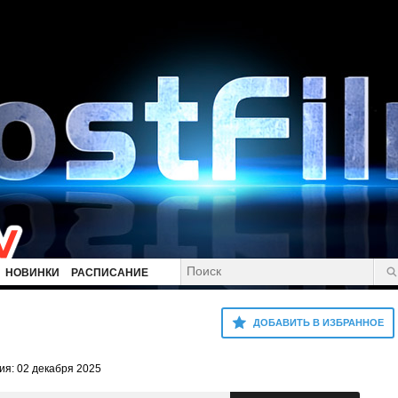
НОВИНКИ
РАСПИСАНИЕ
ДОБАВИТЬ В ИЗБРАННОЕ
я: 02 декабря 2025