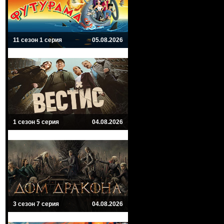
11 сезон 1 серия
05.08.2026
1 сезон 5 серия
04.08.2026
3 сезон 7 серия
04.08.2026