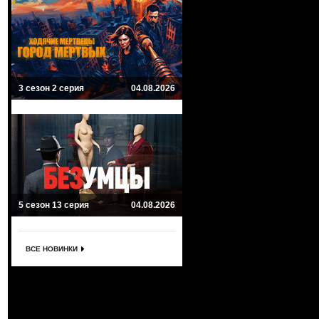
3 сезон 2 серия
04.08.2026
5 сезон 13 серия
04.08.2026
ВСЕ НОВИНКИ