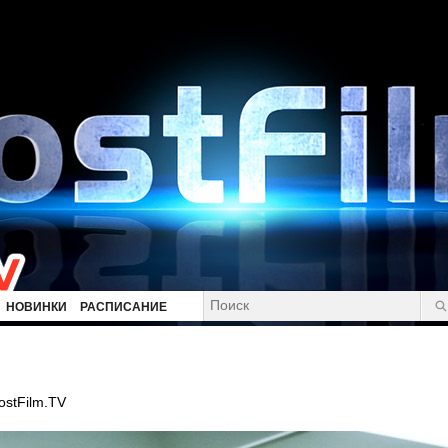
НОВИНКИ
РАСПИСАНИЕ
ostFilm.TV