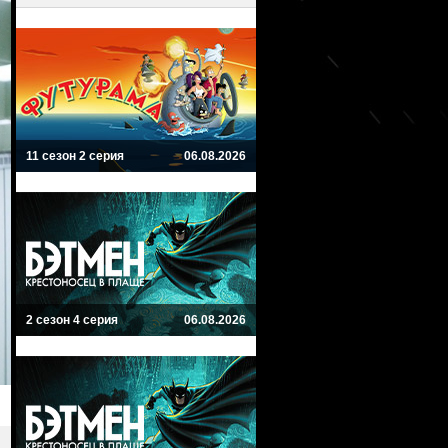
11 сезон 2 серия
06.08.2026
2 сезон 4 серия
06.08.2026