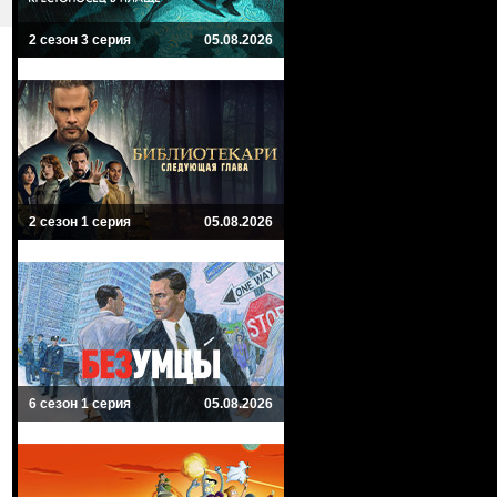
2 сезон 3 серия
05.08.2026
2 сезон 1 серия
05.08.2026
6 сезон 1 серия
05.08.2026