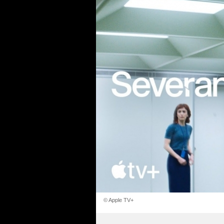
© Apple TV+