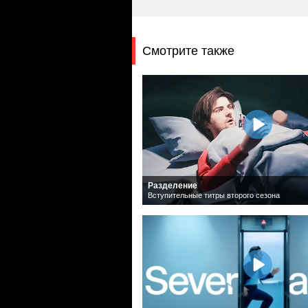
Смотрите также
Разделение
Вступительные титры второго сезона