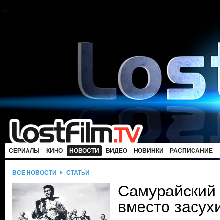
СЕРИАЛЫ
КИНО
НОВОСТИ
ВИДЕО
НОВИНКИ
РАСПИСАНИЕ
ВСЕ НОВОСТИ
СТАТЬИ
Самурайский 
вместо засух