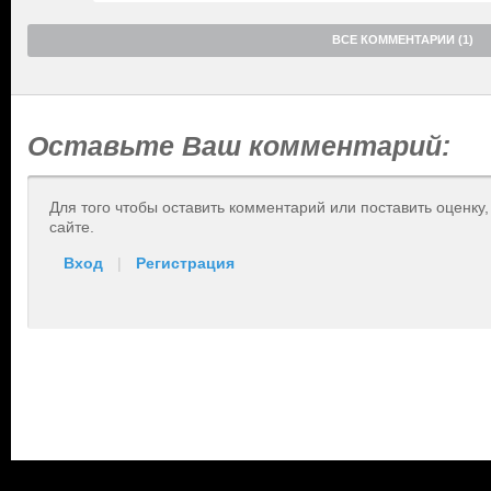
ВСЕ КОММЕНТАРИИ (1)
Оставьте Ваш комментарий:
Для того чтобы оставить комментарий или поставить оценку
сайте.
Вход
|
Регистрация