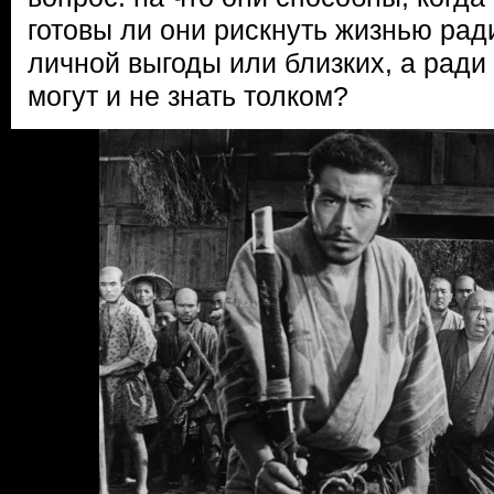
готовы ли они рискнуть жизнью рад
личной выгоды или близких, а ради
могут и не знать толком?