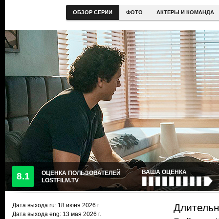
ОБЗОР СЕРИИ
ФОТО
АКТЕРЫ И КОМАНДА
ВАША ОЦЕНКА
ОЦЕНКА ПОЛЬЗОВАТЕЛЕЙ
8.1
LOSTFILM.TV
Дата выхода ru:
18 июня 2026
г.
Длительн
Дата выхода eng: 13 мая 2026 г.