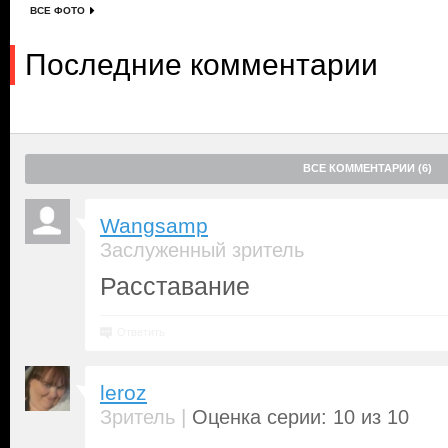
ВСЕ ФОТО
Последние комментарии
ВСЕ КОММЕНТАРИИ (6)
Wangsamp
Заслуженный зритель
Расставание
Ответить
leroz
|
Зритель
Оценка серии: 10 из 10