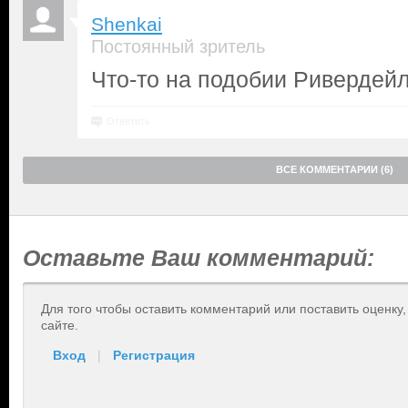
Shenkai
Постоянный зритель
Что-то на подобии Ривердей
Ответить
ВСЕ КОММЕНТАРИИ (6)
Оставьте Ваш комментарий:
Для того чтобы оставить комментарий или поставить оценку
сайте.
Вход
|
Регистрация