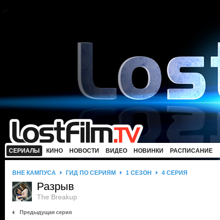
СЕРИАЛЫ
КИНО
НОВОСТИ
ВИДЕО
НОВИНКИ
РАСПИСАНИЕ
ВНЕ КАМПУСА
ГИД ПО СЕРИЯМ
1 СЕЗОН
4 СЕРИЯ
Разрыв
The Breakup
Предыдущая серия