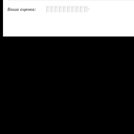
Ваша оценка: