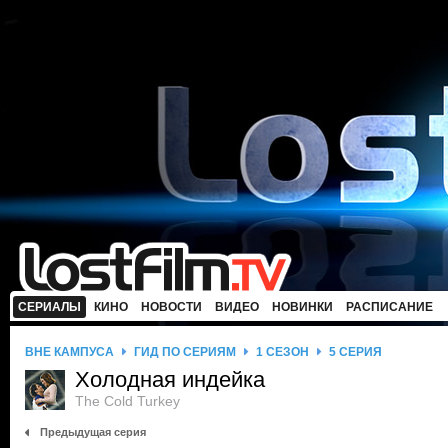
СЕРИАЛЫ
КИНО
НОВОСТИ
ВИДЕО
НОВИНКИ
РАСПИСАНИЕ
ВНЕ КАМПУСА
ГИД ПО СЕРИЯМ
1 СЕЗОН
5 СЕРИЯ
Холодная индейка
The Cold Turkey
Предыдущая серия