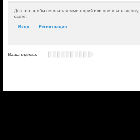
Для того чтобы оставить комментарий или поставить оценку
сайте.
Вход
|
Регистрация
Ваша оценка: