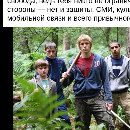
свобода, ведь тебя никто не ограни
стороны — нет и защиты, СМИ, куль
мобильной связи и всего привычног