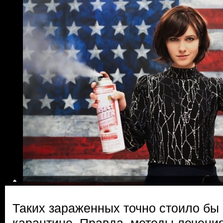
Таких зараженных точно стоило бы 