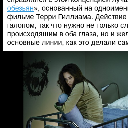
обезьян
», основанный на одноимен
фильме Терри Гиллиама. Действие 
галопом, так что нужно не только с
происходящим в оба глаза, но и же
основные линии, как это делали са