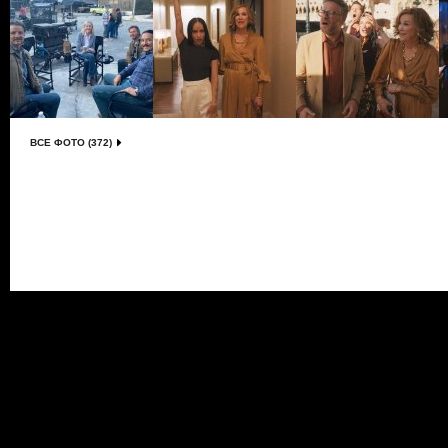
ВСЕ ФОТО (372)