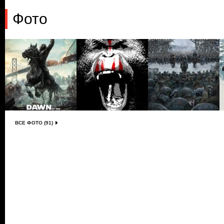
Фото
ВСЕ ФОТО (91)