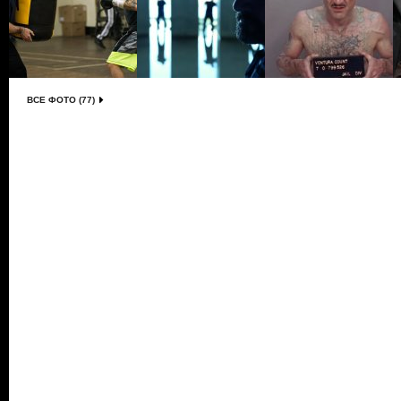
ВСЕ ФОТО (77)