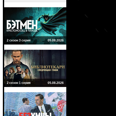
2 сезон 3 серия
05.08.2026
2 сезон 1 серия
05.08.2026