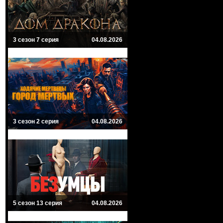
3 сезон 7 серия
04.08.2026
3 сезон 2 серия
04.08.2026
5 сезон 13 серия
04.08.2026