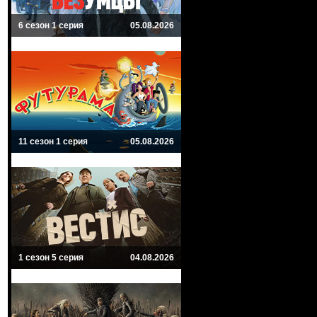
6 сезон 1 серия
05.08.2026
11 сезон 1 серия
05.08.2026
1 сезон 5 серия
04.08.2026