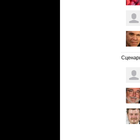
Сценар