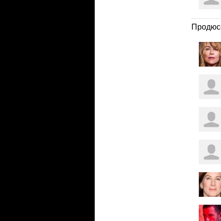
Продюс