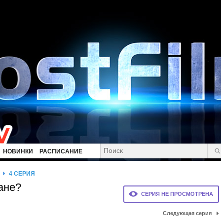
НОВИНКИ
РАСПИСАНИЕ
4 СЕРИЯ
ане?
СЕРИЯ НЕ ПРОСМОТРЕНА
Следующая серия