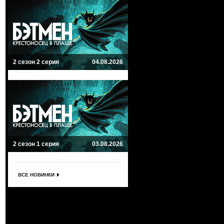
2 сезон 2 серия
04.08.2026
2 сезон 1 серия
03.08.2026
ВСЕ НОВИНКИ