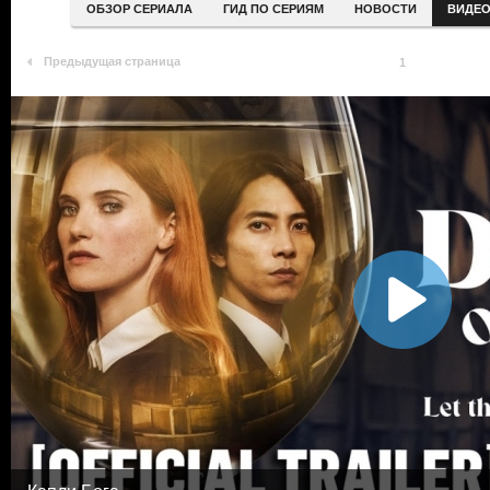
ОБЗОР СЕРИАЛА
ГИД ПО СЕРИЯМ
НОВОСТИ
ВИДЕ
Предыдущая страница
1