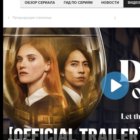
ОБЗОР СЕРИАЛА
ГИД ПО СЕРИЯМ
НОВОСТИ
ВИДЕ
Предыдущая страница
1