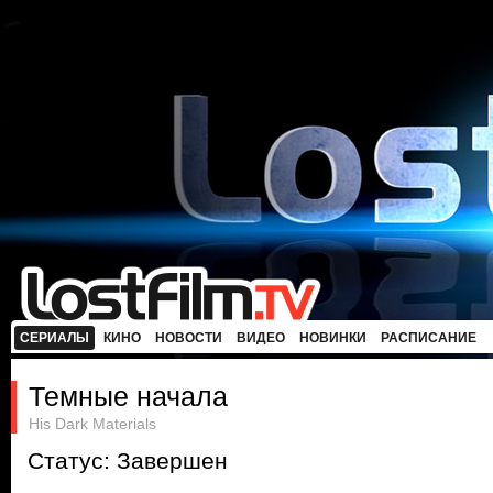
СЕРИАЛЫ
КИНО
НОВОСТИ
ВИДЕО
НОВИНКИ
РАСПИСАНИЕ
Темные начала
His Dark Materials
Статус: Завершен