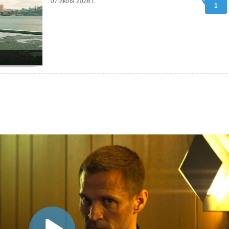
07 июля 2026 г.
1