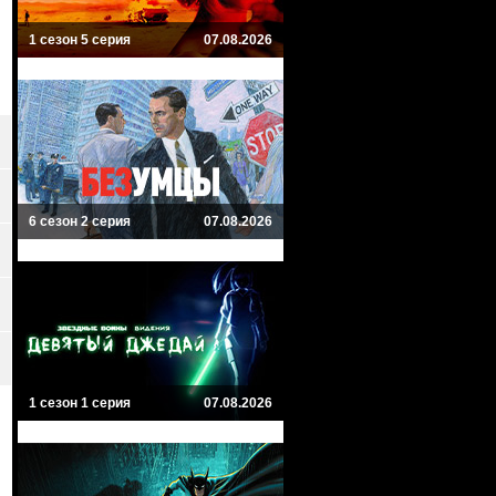
1 сезон 5 серия
07.08.2026
6 сезон 2 серия
07.08.2026
1 сезон 1 серия
07.08.2026