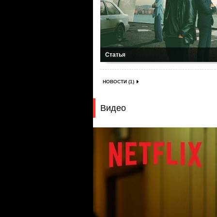
Статья
НОВОСТИ (1)
Видео