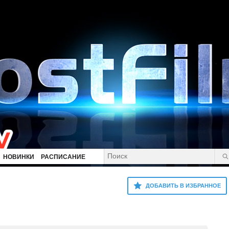
НОВИНКИ
РАСПИСАНИЕ
ДОБАВИТЬ В ИЗБРАННОЕ