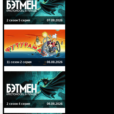
2 сезон 5 серия
07.08.2026
11 сезон 2 серия
06.08.2026
2 сезон 4 серия
06.08.2026