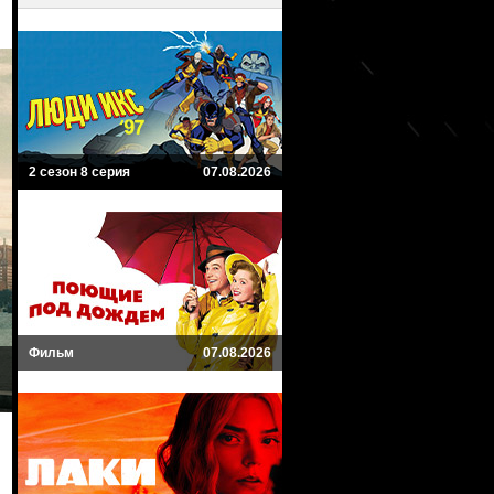
2 сезон 8 серия
07.08.2026
Фильм
07.08.2026