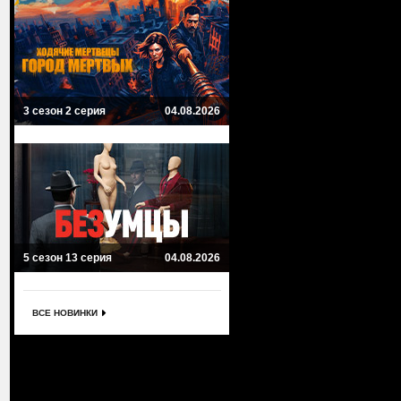
3 сезон 2 серия
04.08.2026
5 сезон 13 серия
04.08.2026
ВСЕ НОВИНКИ