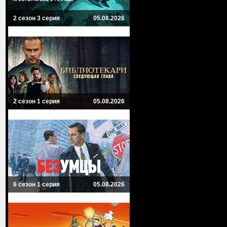
2 сезон 3 серия
05.08.2026
2 сезон 1 серия
05.08.2026
6 сезон 1 серия
05.08.2026