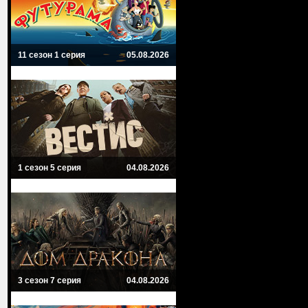
11 сезон 1 серия
05.08.2026
1 сезон 5 серия
04.08.2026
3 сезон 7 серия
04.08.2026