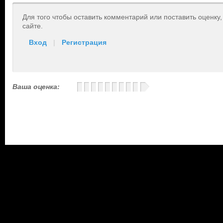
Для того чтобы оставить комментарий или поставить оценку
сайте.
Вход
|
Регистрация
Ваша оценка: