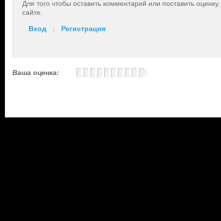
Для того чтобы оставить комментарий или поставить оценку
сайте.
Вход
|
Регистрация
Ваша оценка: