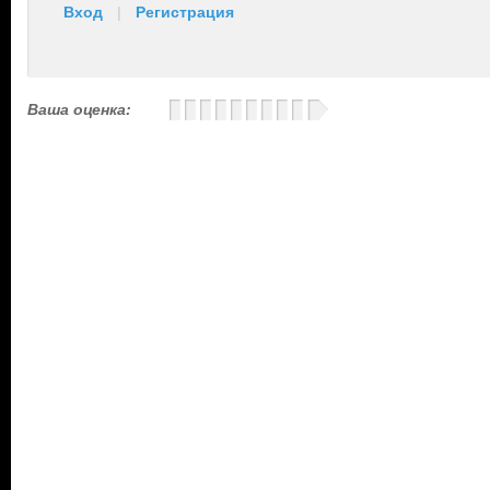
Вход
|
Регистрация
Ваша оценка: