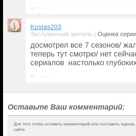
Ответить
Kostas203
|
Заслуженный зритель
Оценка серии
досмотрел все 7 сезонов/ жал
теперь тут смотрю/ нет сейча
сериалов настолько глубоки
Ответить
Оставьте Ваш комментарий:
Для того чтобы оставить комментарий или поставить оценку
сайте.