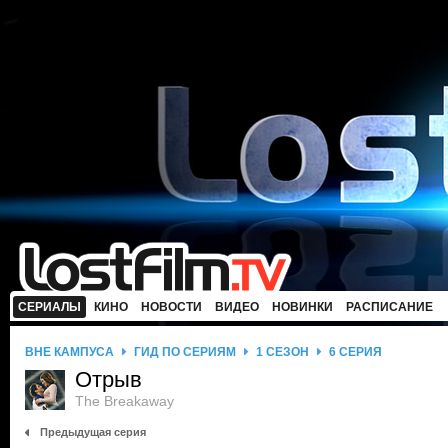
СЕРИАЛЫ
КИНО
НОВОСТИ
ВИДЕО
НОВИНКИ
РАСПИСАНИЕ
ВНЕ КАМПУСА
ГИД ПО СЕРИЯМ
1 СЕЗОН
6 СЕРИЯ
Отрыв
The Breakaway
Предыдущая серия