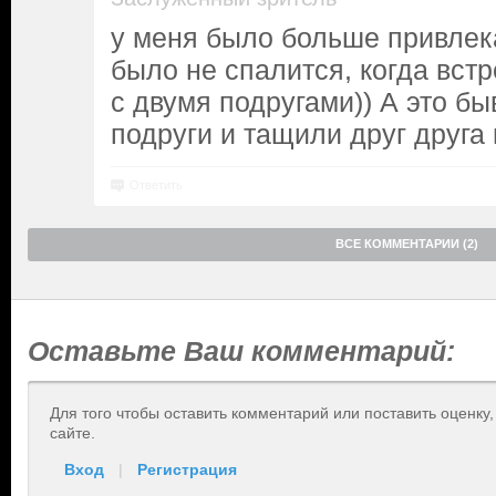
у меня было больше привлек
было не спалится, когда вст
с двумя подругами)) А это б
подруги и тащили друг друга 
Ответить
ВСЕ КОММЕНТАРИИ (2)
Оставьте Ваш комментарий:
Для того чтобы оставить комментарий или поставить оценку
сайте.
Вход
|
Регистрация