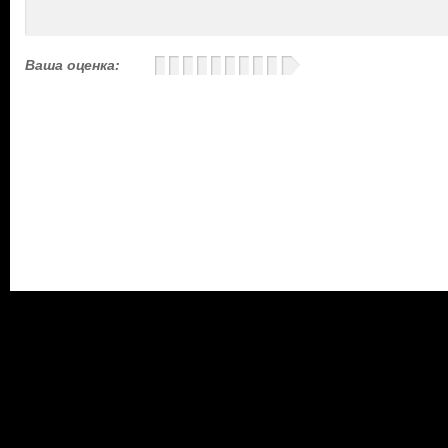
Ваша оценка: