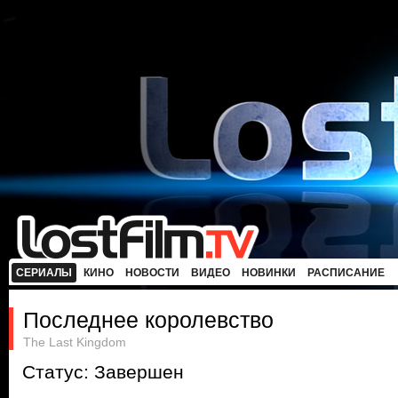
СЕРИАЛЫ
КИНО
НОВОСТИ
ВИДЕО
НОВИНКИ
РАСПИСАНИЕ
Последнее королевство
The Last Kingdom
Статус: Завершен