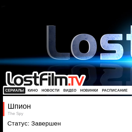
СЕРИАЛЫ
КИНО
НОВОСТИ
ВИДЕО
НОВИНКИ
РАСПИСАНИЕ
Шпион
The Spy
Статус: Завершен