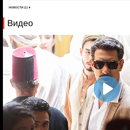
НОВОСТИ (1)
Видео