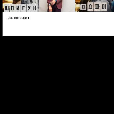
ВСЕ ФОТО (84)