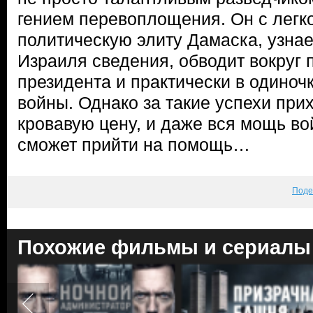
гением перевоплощения. Он с легк
политическую элиту Дамаска, узна
Израиля сведения, обводит вокруг 
президента и практически в одиноч
войны. Однако за такие успехи при
кровавую цену, и даже вся мощь во
сможет прийти на помощь…
Поде
Похожие фильмы и сериалы