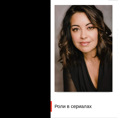
Роли в сериалах