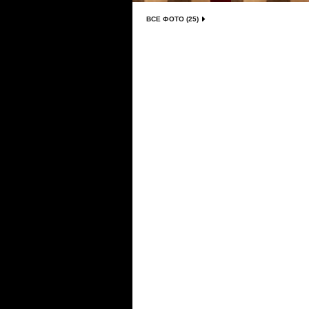
ВСЕ ФОТО (25)