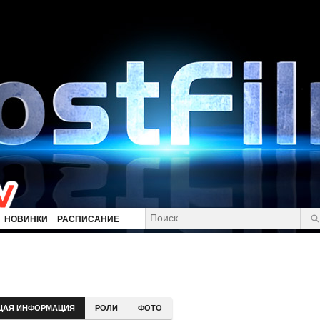
НОВИНКИ
РАСПИСАНИЕ
ЩАЯ ИНФОРМАЦИЯ
РОЛИ
ФОТО