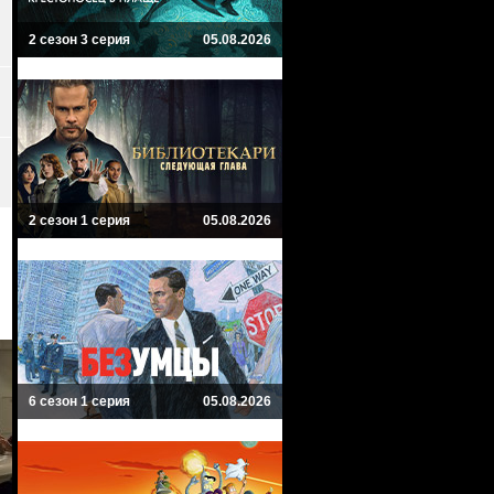
2 сезон 3 серия
05.08.2026
2 сезон 1 серия
05.08.2026
6 сезон 1 серия
05.08.2026