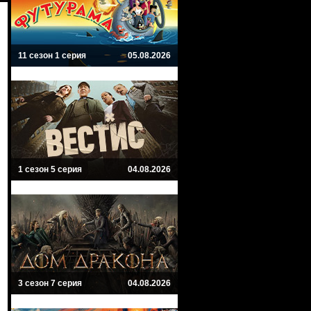
11 сезон 1 серия
05.08.2026
1 сезон 5 серия
04.08.2026
3 сезон 7 серия
04.08.2026