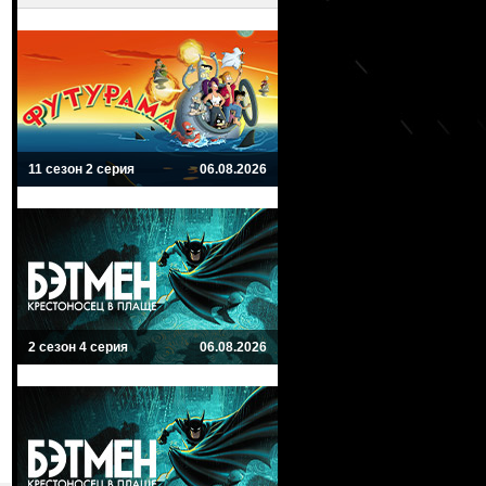
11 сезон 2 серия
06.08.2026
2 сезон 4 серия
06.08.2026