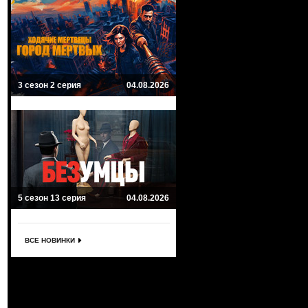
3 сезон 2 серия
04.08.2026
5 сезон 13 серия
04.08.2026
ВСЕ НОВИНКИ