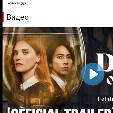
НОВОСТИ (2)
Видео