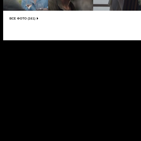
ВСЕ ФОТО (161)