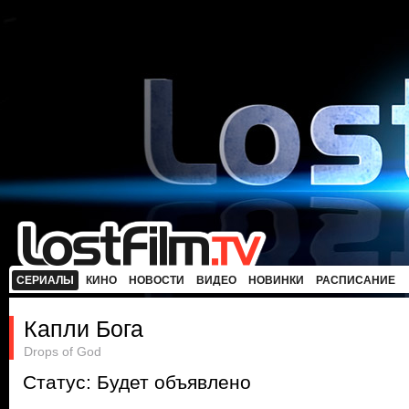
СЕРИАЛЫ
КИНО
НОВОСТИ
ВИДЕО
НОВИНКИ
РАСПИСАНИЕ
Капли Бога
Drops of God
Статус: Будет объявлено