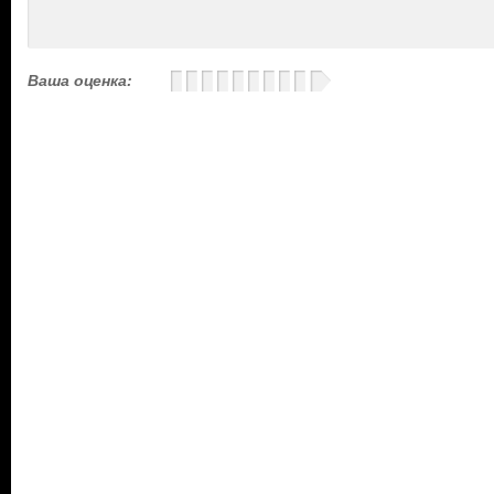
Ваша оценка: