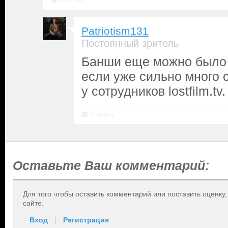
Ответить
Patriotism131
Постоянный зритель
Банши еще можно было 
если уже сильно много 
у сотрудников lostfilm.tv.
Ответить
Оставьте Ваш комментарий:
Для того чтобы оставить комментарий или поставить оценку
сайте.
Вход
|
Регистрация