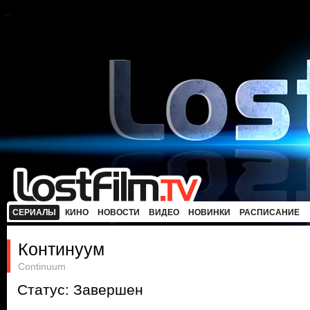
СЕРИАЛЫ
КИНО
НОВОСТИ
ВИДЕО
НОВИНКИ
РАСПИСАНИЕ
Континуум
Continuum
Статус: Завершен